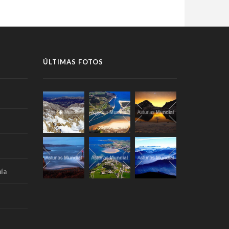
ÚLTIMAS FOTOS
ía