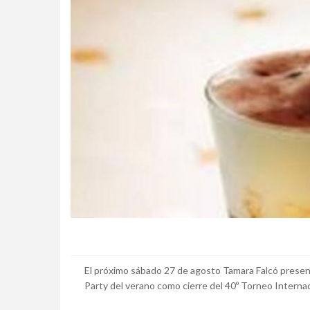
El próximo sábado 27 de agosto Tamara Falcó presen
Party del verano como cierre del 40º Torneo Intern