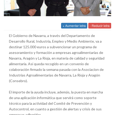
+ Aumentar letra
- Reducir letra
El Gobierno de Navarra, a través del Departamento de
Desarrollo Rural, Industria, Empleo y Medio Ambiente, va a
destinar 125.000 euros a subvencionar un programa de
asesoramiento y formación a empresas agroalimentarias de
Navarra, Aragón y La Rioja, en materia de calidad y seguridad
alimentaria. Así queda recogido en un convenio de
colaboración firmado la semana pasada con la Asociacion de
Industrias Agroalimentarias de Navarra, La Rioja y Aragón
(Consebro).
El importe de la ayuda incluye, además, la puesta en marcha
de una aplicación informática que servirá como soporte
técnico para la actividad del Comité de Prevención y
Autocontrol, en cuanto a gestión de alertas y crisis de sus
empresas adheridas.