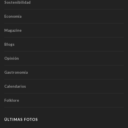
Sostenibilidad
Economía
Magazine
Blogs
Opinión
Gastronomía
Calendarios
Folklore
ÚLTIMAS FOTOS