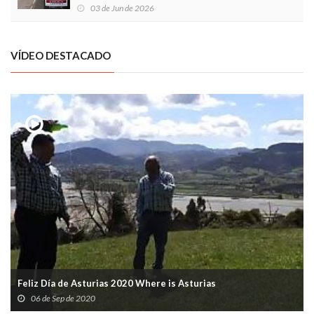
03 de Jun de 2026
VÍDEO DESTACADO
Feliz Día de Asturias 2020 Where is Asturias
06 de Sep de 2020