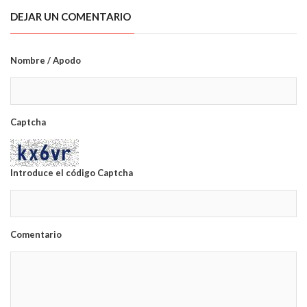
DEJAR UN COMENTARIO
Nombre / Apodo
Captcha
Introduce el código Captcha
Comentario