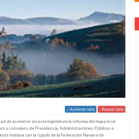
+ Aumentar letra
- Reducir letra
ad de acometer en esta legislatura la reforma del mapa local
mero y consejero de Presidencia, Administraciones Públicas e
 esta mañana con la cúpula de la Federación Navarra de