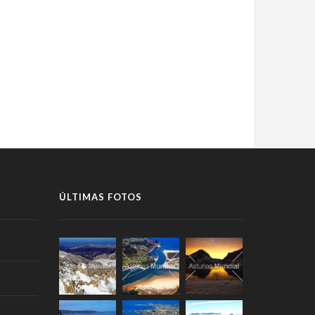
ÚLTIMAS FOTOS