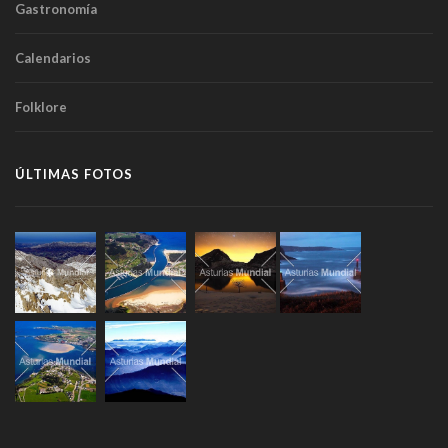
Gastronomía
Calendarios
Folklore
ÚLTIMAS FOTOS