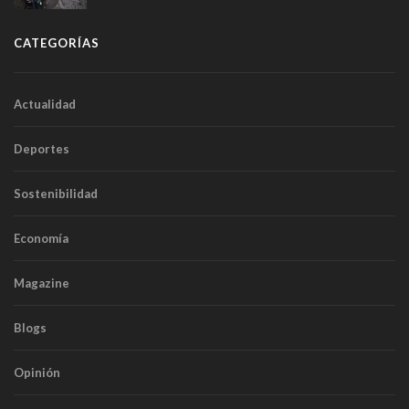
CATEGORÍAS
Actualidad
Deportes
Sostenibilidad
Economía
Magazine
Blogs
Opinión