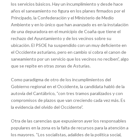
los servicios básicos. Hay un incumplimiento y desde hace
años el saneamiento no figura en los planes firmados por el
Principado, la Confederación y el Ministerio de Medio
Ambiente y en lo único que han avanzado es en la instalación
de una depuradora en el municipio de Coaña que tiene el
rechazo del Ayuntamiento y de los vecinos sobre su
ubicación. El PSOE ha suspendido con un muy deficiente en
el Occidente asturiano, pero en cambio sí cobra el canon de
saneamiento por un servicio que los vecinos no reciben”, algo
que se repite en otras zonas de Asturias.
Como paradigma de otro de los incumplimientos del
Gobierno regional en el Occidente, la candidata habló de la
autovía del Cantábrico, “con tres tramos paralizados y con
compromisos de plazos que van creciendo cada vez más. Es
la evidencia del olvido del Occidente”.
Otra de las carencias que expusieron ayer los responsables
populares en la zona es la falta de recursos para la atención a
los mayores. “Los socialistas, adalides de la política social,