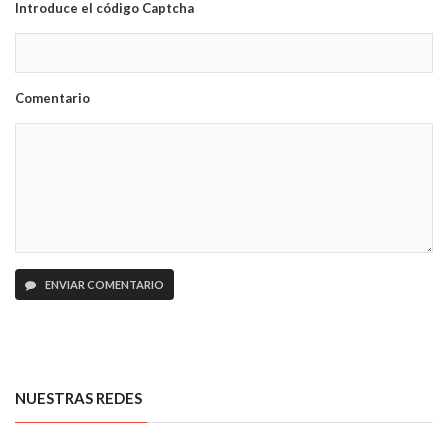
Introduce el código Captcha
Comentario
ENVIAR COMENTARIO
NUESTRAS REDES