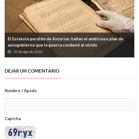
El Estatuto perdido de Asturias: hallan el ambicioso plan de
autogobierno que la guerra condenó al olvido
05 de Ago de 2026
DEJAR UN COMENTARIO
Nombre / Apodo
Captcha