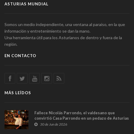
ASTURIAS MUNDIAL
Somos un medio independiente, una ventana al paraíso, en la que
información y entretenimiento se dan la mano.
Una herramienta útil para los Asturianos de dentro y fuera de la
región.
EN CONTACTO
MÁS LEÍDOS
Fallece Nicolás Parrondo, el valdesano que
convirtió Casa Parrondo en un pedazo de Asturias
en Madrid
30 de Jun de 2026