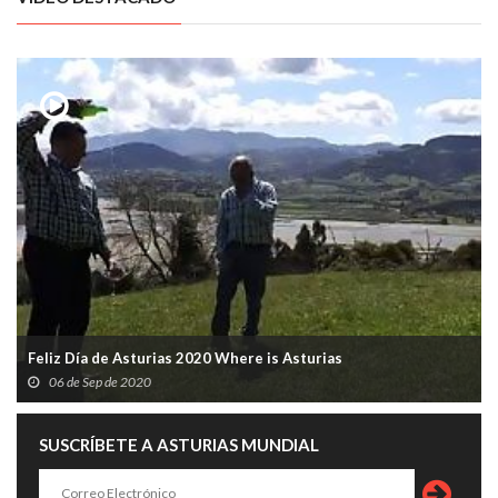
Feliz Día de Asturias 2020 Where is Asturias
06 de Sep de 2020
SUSCRÍBETE A ASTURIAS MUNDIAL