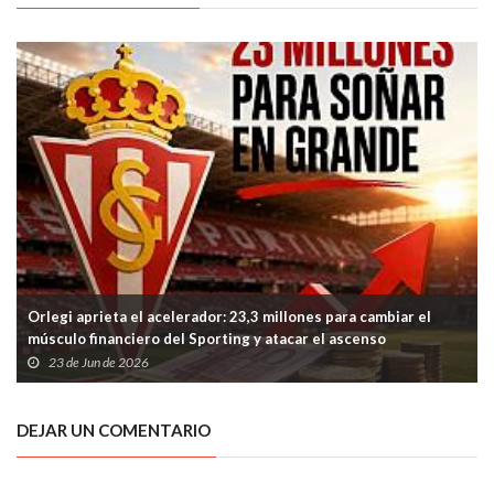
Orlegi aprieta el acelerador: 23,3 millones para cambiar el
músculo financiero del Sporting y atacar el ascenso
23 de Jun de 2026
DEJAR UN COMENTARIO