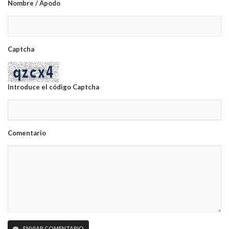
Nombre / Apodo
Captcha
Introduce el código Captcha
Comentario
ENVIAR COMENTARIO