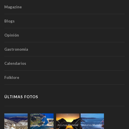
Magazine
Blogs
Opinión
Gastronomía
Calendarios
Folklore
ÚLTIMAS FOTOS