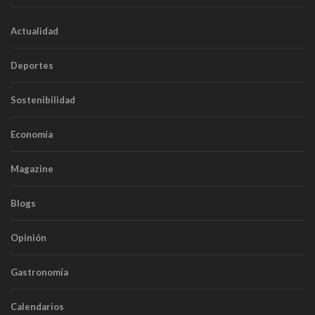
Actualidad
Deportes
Sostenibilidad
Economía
Magazine
Blogs
Opinión
Gastronomía
Calendarios