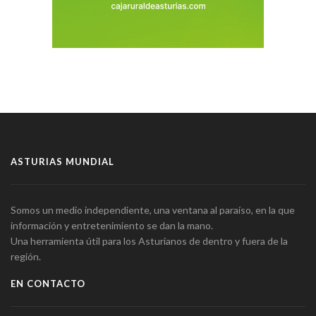
ASTURIAS MUNDIAL
Somos un medio independiente, una ventana al paraíso, en la que
información y entretenimiento se dan la mano.
Una herramienta útil para los Asturianos de dentro y fuera de la
región.
EN CONTACTO