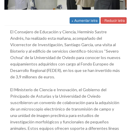
+ Aumentar letra
- Reducir letra
El Consejero de Educación y Ciencia, Herminio Sastre
Andrés, ha realizado esta mañana, acompañado del
Vicerrector de Investigación, Santiago García, una visita al
Bioterio y al edificio de servicios científico-técnicos “Severo
Ochoa” de la Universidad de Oviedo para conocer los nuevos
equipamientos adquiridos con cargo al Fondo Europeo de
Desarrollo Regional (FEDER), en los que se han invertido más
de 3,9 millones de euros.
El Ministerio de Ciencia e Innovación, el Gobierno del
Principado de Asturias y la Universidad de Oviedo
suscribieron un convenio de colaboración para la adquisición
de un microscopio electrónico de transmisión de campo y
una unidad de imagen preclínica para estudios de
investigación morfológicos y funcionales de pequeños
animales. Estos equipos ofrecen soporte a diferentes líneas