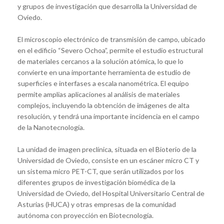
y grupos de investigación que desarrolla la Universidad de
Oviedo.
El microscopio electrónico de transmisión de campo, ubicado
en el edificio “Severo Ochoa”, permite el estudio estructural
de materiales cercanos a la solución atómica, lo que lo
convierte en una importante herramienta de estudio de
superficies e interfases a escala nanométrica. El equipo
permite amplias aplicaciones al análisis de materiales
complejos, incluyendo la obtención de imágenes de alta
resolución, y tendrá una importante incidencia en el campo
de la Nanotecnología.
La unidad de imagen preclínica, situada en el Bioterio de la
Universidad de Oviedo, consiste en un escáner micro CT y
un sistema micro PET-CT, que serán utilizados por los
diferentes grupos de investigación biomédica de la
Universidad de Oviedo, del Hospital Universitario Central de
Asturias (HUCA) y otras empresas de la comunidad
autónoma con proyección en Biotecnología.