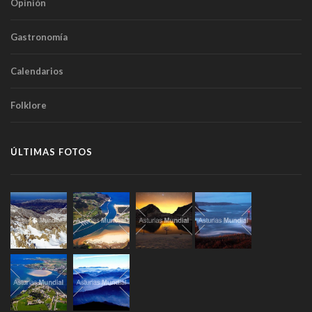
Opinión
Gastronomía
Calendarios
Folklore
ÚLTIMAS FOTOS