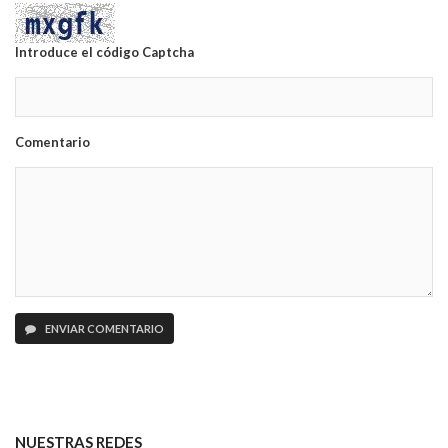
Introduce el código Captcha
Comentario
ENVIAR COMENTARIO
NUESTRAS REDES