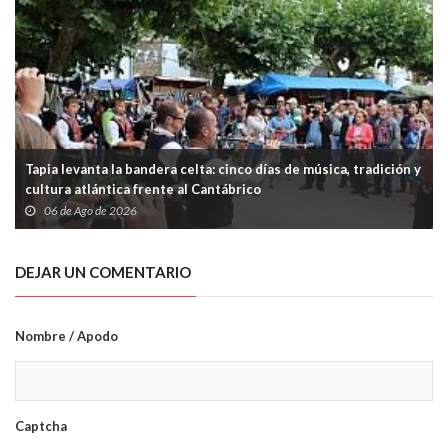
Tapia levanta la bandera celta: cinco días de música, tradición y
cultura atlántica frente al Cantábrico
06 de Ago de 2026
DEJAR UN COMENTARIO
Nombre / Apodo
Captcha