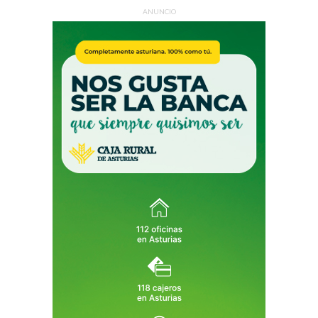
ANUNCIO