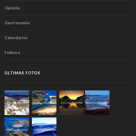
Opinión
Gastronomía
Calendarios
Folklore
ÚLTIMAS FOTOS