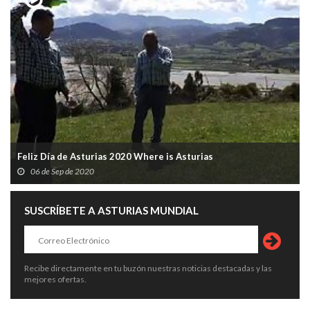
Feliz Día de Asturias 2020 Where is Asturias
06 de Sep de 2020
SUSCRÍBETE A ASTURIAS MUNDIAL
Recibe directamente en tu buzón nuestras noticias destacadas y las
mejores ofertas.