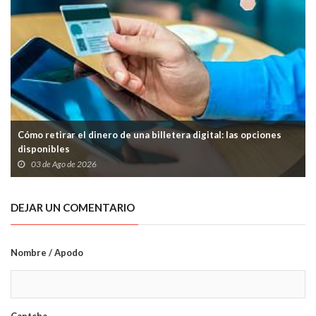
Cómo retirar el dinero de una billetera digital: las opciones
disponibles
03 de Ago de 2026
DEJAR UN COMENTARIO
Nombre / Apodo