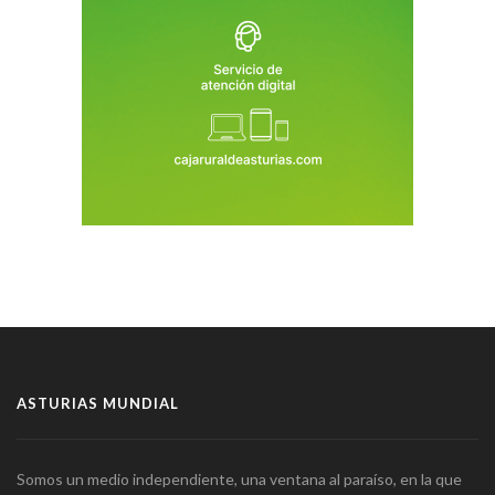
ASTURIAS MUNDIAL
Somos un medio independiente, una ventana al paraíso, en la que