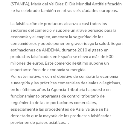
(STANPA), María del Val Díez. El Día Mundial Antifalsificación
se ha celebrado también en otras seis ciudades europeas.
La falsificación de productos alcanza a casi todos los
sectores del comercio y supone un grave perjuicio para la
economía y el empleo, amenaza la seguridad de los
consumidores y puede poner en grave riesgo la salud. Según
estimaciones de ANDEMA, durante 2010 el gasto en
productos falsificados en España se elevó a más de 500
millones de euros. Este comercio ilegítimo supone un
importante foco de economía sumergida.
Por este motivo, y con el objetivo de combatir la economía
sumergida y las prácticas comerciales desleales o ilegítimas,
en los últimos años la Agencia Tributaria ha puesto en
funcionamiento programas de control tributario de
seguimiento de las importaciones comerciales,
especialmente las procedentes de Asia, ya que se ha
detectado que la mayoría de los productos falsificados
provienen de países asiáticos. .