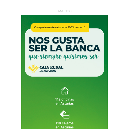
ANUNCIO