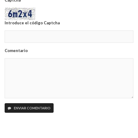
Captcha
Introduce el código Captcha
Comentario
ENVIAR COMENTARIO