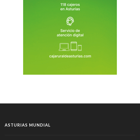
ASTURIAS MUNDIAL