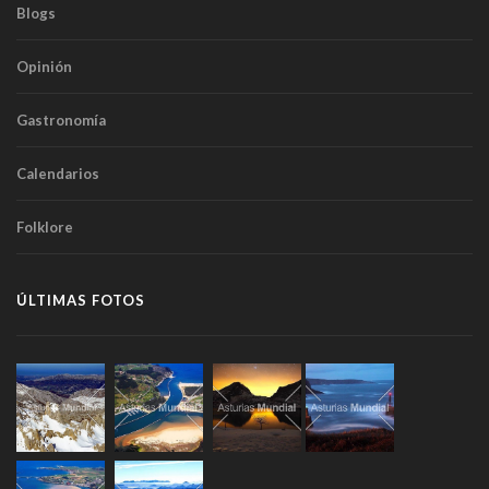
Blogs
Opinión
Gastronomía
Calendarios
Folklore
ÚLTIMAS FOTOS