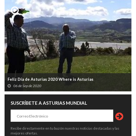
Feliz Día de Asturias 2020 Where is Asturias
06 de Sep de 2020
SUSCRÍBETE A ASTURIAS MUNDIAL
Recibe directamente en tu buzón nuestras noticias destacadas y las
mejores ofertas.