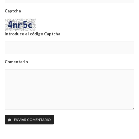
Captcha
Introduce el código Captcha
Comentario
ENVIAR COMENTARIO