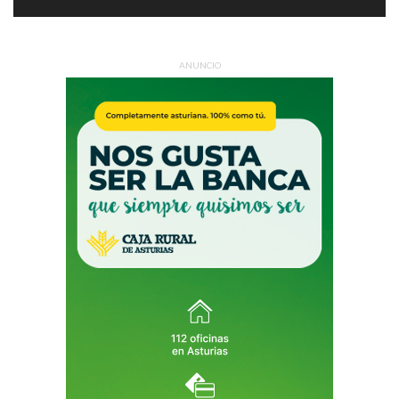
ANUNCIO