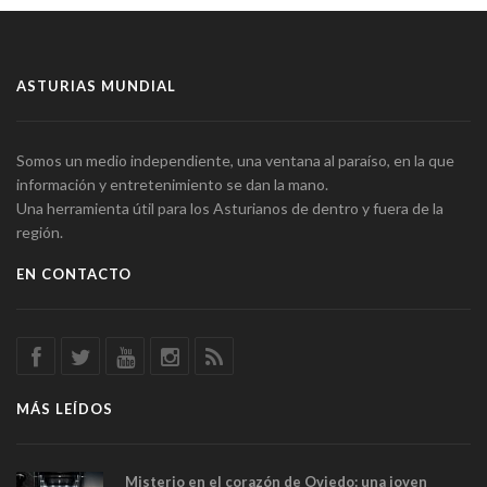
ASTURIAS MUNDIAL
Somos un medio independiente, una ventana al paraíso, en la que
información y entretenimiento se dan la mano.
Una herramienta útil para los Asturianos de dentro y fuera de la
región.
EN CONTACTO
MÁS LEÍDOS
Misterio en el corazón de Oviedo: una joven