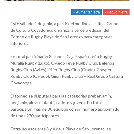
+ Aumentar letra
- Reducir letra
Este sábado 4 de junio, a partir del mediodía, el Real Grupo
de Cultura Covadonga, organiza la tercera edición del
Torneo de Rugby Playa de San Lorenzo para categorías
inferiores.
En total participarán 8 clubes. Caja España León Rugby,
Muralla Rugby (Lugo), Oviedo Feve Rugby Club, Belenos
Rugby Club (Avilés), Pilier Rugby Club (Grado), Cowper
Rugby Club (Oviedo), Gijón Rugby Club y Real Grupo Cultura
Covadonga.
El torneo se disputará para las categorías prebenjamín,
benjamín, alevín, infantil, cadete y juvenil. En total
participarán más de 30 equipos con un número aproximado
de unos 270 participantes.
Entre las escaleras 3 y 4 de la Playa de San Lorenzo, se