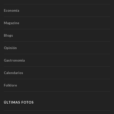
Economía
Magazine
Blogs
Opinión
Gastronomía
Calendarios
Folklore
ÚLTIMAS FOTOS