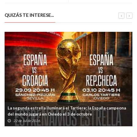
QUIZÁS TE INTERESE...
La segunda estrella iluminará el Tartiere: la España campeona
del mundo jugará en Oviedo el 3 de octubre
22 de Jul de 2026