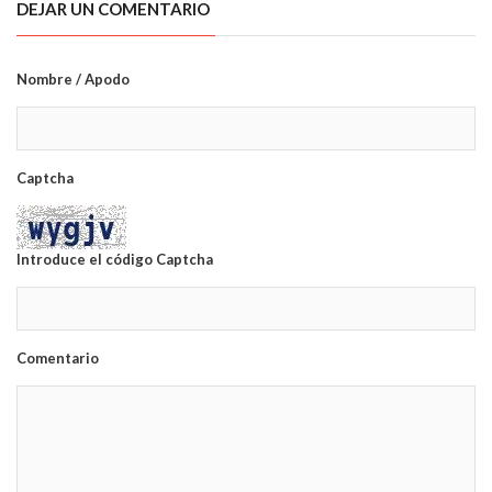
DEJAR UN COMENTARIO
Nombre / Apodo
Captcha
Introduce el código Captcha
Comentario