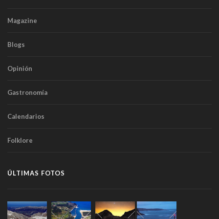
Magazine
Blogs
Opinión
Gastronomía
Calendarios
Folklore
ÚLTIMAS FOTOS