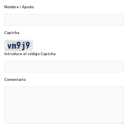
Nombre / Apodo
Captcha
Introduce el código Captcha
Comentario