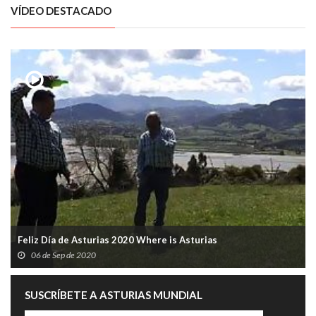
VÍDEO DESTACADO
Feliz Día de Asturias 2020 Where is Asturias
06 de Sep de 2020
SUSCRÍBETE A ASTURIAS MUNDIAL