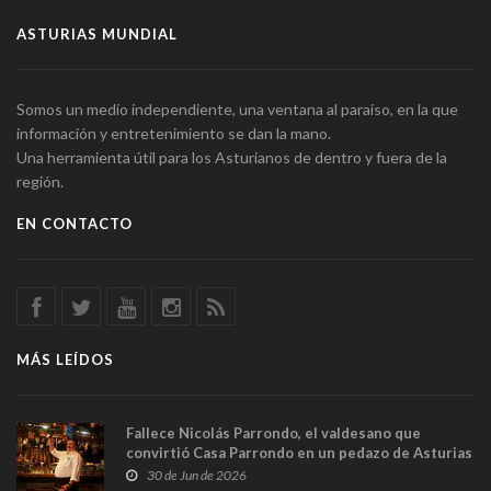
ASTURIAS MUNDIAL
Somos un medio independiente, una ventana al paraíso, en la que
información y entretenimiento se dan la mano.
Una herramienta útil para los Asturianos de dentro y fuera de la
región.
EN CONTACTO
MÁS LEÍDOS
Fallece Nicolás Parrondo, el valdesano que
convirtió Casa Parrondo en un pedazo de Asturias
en Madrid
30 de Jun de 2026