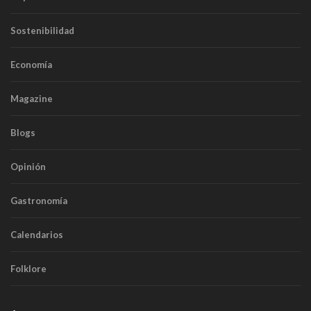
Sostenibilidad
Economía
Magazine
Blogs
Opinión
Gastronomía
Calendarios
Folklore