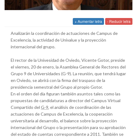
+ Aumentar letra
- Reducir letra
Analizarán la coordinación de actuaciones de Campus de
Excelencia, la actividad de Univalue y la proyección
internacional del grupo.
El rector de la Univesidad de Oviedo, Vicente Gotor, preside
el viernes, 20 de enero, la Asamblea General de Rectores del
Grupo 9 de Universidades (G-9). La reunión, que tendrá lugar
en Oviedo, se abrirá con la firma del traspaso de la
presidencia semestral del Grupo al propio Gotor.
En el orden del día figuran también asuntos tales como las
propuestas de candidaturas a director del Campus Virtual
Compartido del
G-9
, el análisis de coordinación de las
actuaciones de Campus de Excelencia, la cooperación
universitaria al desarrollo, el balance sobre la proyección
internacional del Grupo o la presentación para su aprobación
del estado de cuentas correspondiente a 2011. También se