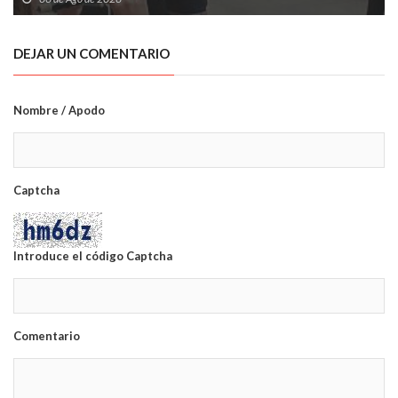
DEJAR UN COMENTARIO
Nombre / Apodo
Captcha
Introduce el código Captcha
Comentario