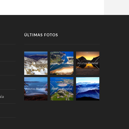
ÚLTIMAS FOTOS
ía