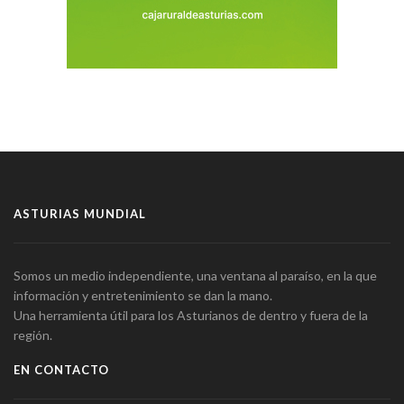
ASTURIAS MUNDIAL
Somos un medio independiente, una ventana al paraíso, en la que
información y entretenimiento se dan la mano.
Una herramienta útil para los Asturianos de dentro y fuera de la
región.
EN CONTACTO