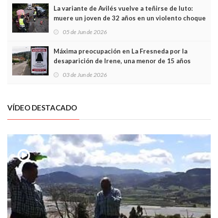
La variante de Avilés vuelve a teñirse de luto:
muere un joven de 32 años en un violento choque
frontal
05 de Jun de 2026
Máxima preocupación en La Fresneda por la
desaparición de Irene, una menor de 15 años
03 de Jun de 2026
VÍDEO DESTACADO