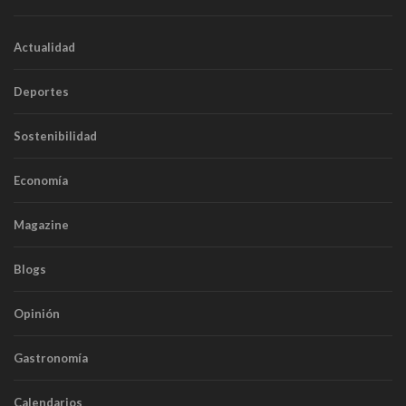
Actualidad
Deportes
Sostenibilidad
Economía
Magazine
Blogs
Opinión
Gastronomía
Calendarios