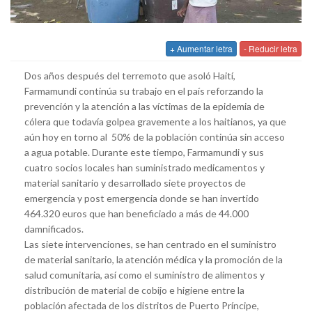
+ Aumentar letra
- Reducir letra
Dos años después del terremoto que asoló Haití,
Farmamundi continúa su trabajo en el país reforzando la
prevención y la atención a las víctimas de la epidemia de
cólera que todavía golpea gravemente a los haitianos, ya que
aún hoy en torno al 50% de la población continúa sin acceso
a agua potable. Durante este tiempo, Farmamundi y sus
cuatro socios locales han suministrado medicamentos y
material sanitario y desarrollado siete proyectos de
emergencia y post emergencia donde se han invertido
464.320 euros que han beneficiado a más de 44.000
damnificados.
Las siete intervenciones, se han centrado en el suministro
de material sanitario, la atención médica y la promoción de la
salud comunitaria, así como el suministro de alimentos y
distribución de material de cobijo e higiene entre la
población afectada de los distritos de Puerto Príncipe,