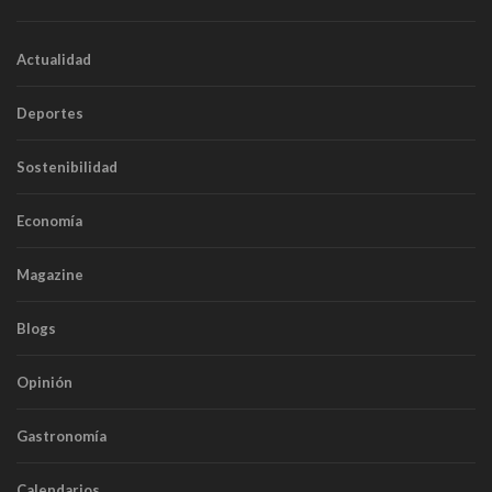
Actualidad
Deportes
Sostenibilidad
Economía
Magazine
Blogs
Opinión
Gastronomía
Calendarios