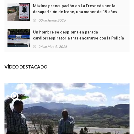
Máxima preocupación en La Fresneda por la
desaparición de Irene, una menor de 15 años
03 de Jun de 2026
Un hombre se desploma en parada
cardiorrespiratoria tras encararse con la Policía
Local en Luanco
24 de May de 2026
VÍDEO DESTACADO