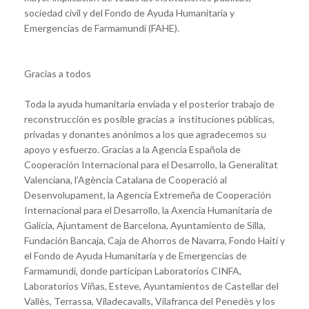
sociedad civil y del Fondo de Ayuda Humanitaria y
Emergencias de Farmamundi (FAHE).
Gracias a todos
Toda la ayuda humanitaria enviada y el posterior trabajo de
reconstrucción es posible gracias a instituciones públicas,
privadas y donantes anónimos a los que agradecemos su
apoyo y esfuerzo. Gracias a la Agencia Española de
Cooperación Internacional para el Desarrollo, la Generalitat
Valenciana, l’Agència Catalana de Cooperació al
Desenvolupament, la Agencia Extremeña de Cooperación
Internacional para el Desarrollo, la Axencia Humanitaria de
Galicia, Ajuntament de Barcelona, Ayuntamiento de Silla,
Fundación Bancaja, Caja de Ahorros de Navarra, Fondo Haití y
el Fondo de Ayuda Humanitaria y de Emergencias de
Farmamundi, donde participan Laboratorios CINFA,
Laboratorios Viñas, Esteve, Ayuntamientos de Castellar del
Vallès, Terrassa, Viladecavalls, Vilafranca del Penedès y los