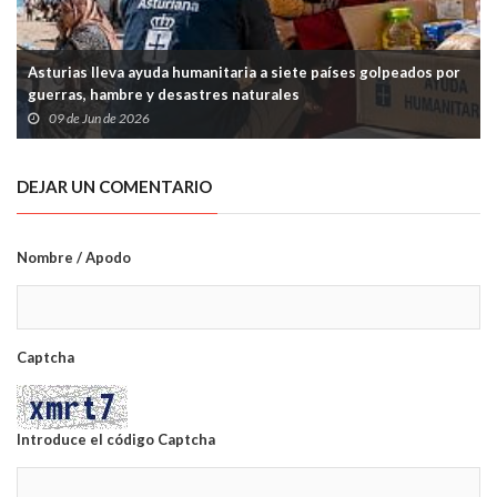
Asturias lleva ayuda humanitaria a siete países golpeados por
guerras, hambre y desastres naturales
09 de Jun de 2026
DEJAR UN COMENTARIO
Nombre / Apodo
Captcha
Introduce el código Captcha