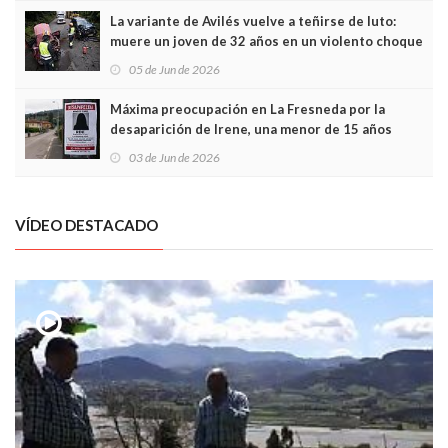
La variante de Avilés vuelve a teñirse de luto:
muere un joven de 32 años en un violento choque
frontal
05 de Jun de 2026
Máxima preocupación en La Fresneda por la
desaparición de Irene, una menor de 15 años
03 de Jun de 2026
VÍDEO DESTACADO