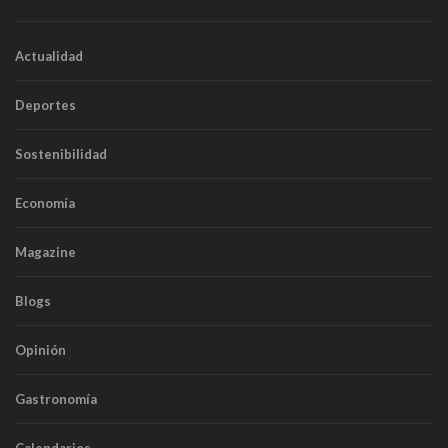
Actualidad
Deportes
Sostenibilidad
Economía
Magazine
Blogs
Opinión
Gastronomía