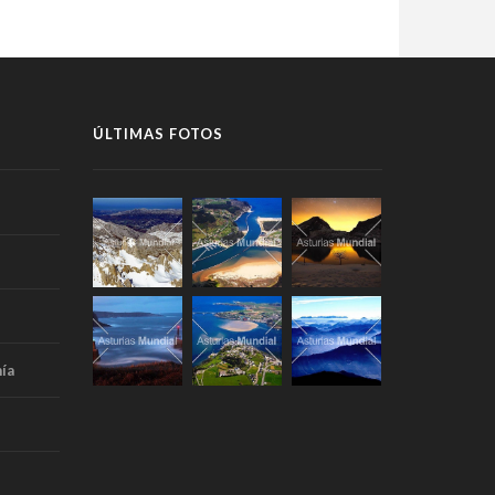
ÚLTIMAS FOTOS
ía