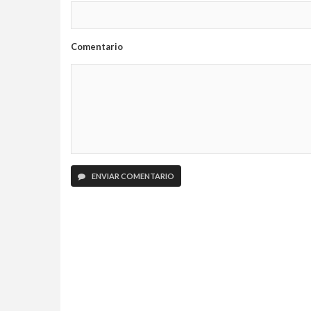
Comentario
ENVIAR COMENTARIO