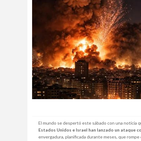
El mundo se despertó este sábado con una noticia qu
Estados Unidos e Israel han lanzado un ataque c
envergadura, planificada durante meses, que rompe de