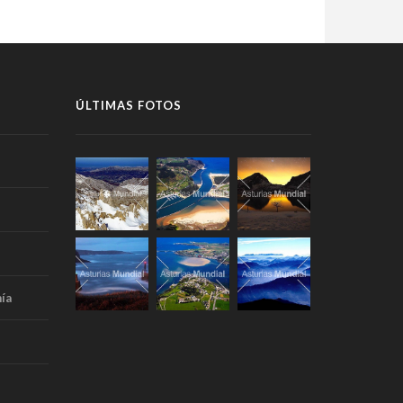
ÚLTIMAS FOTOS
ía