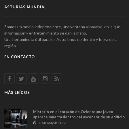
ASTURIAS MUNDIAL
Somos un medio independiente, una ventana al paraíso, en la que
información y entretenimiento se dan la mano.
Una herramienta útil para los Asturianos de dentro y fuera de la
región.
EN CONTACTO
MÁS LEÍDOS
Misterio en el corazón de Oviedo: una joven
aparece muerta dentro del ascensor de su edificio
y las cámaras captan sus últimos minutos
10 de May de 2026