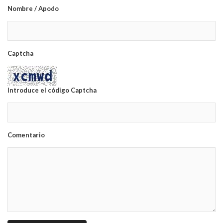
Nombre / Apodo
Captcha
Introduce el código Captcha
Comentario