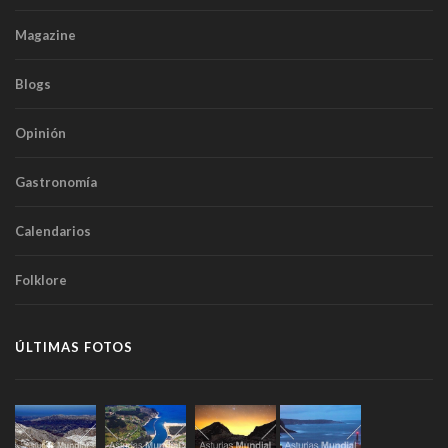
Magazine
Blogs
Opinión
Gastronomía
Calendarios
Folklore
ÚLTIMAS FOTOS