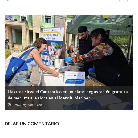
Llastres sirve el Cantábrico en un plato: degustación gratuita
de merluza a la sidra en el Mercáu Marineru
06 de Ago de 2026
DEJAR UN COMENTARIO