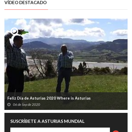
VÍDEO DESTACADO
Feliz Día de Asturias 2020 Where is Asturias
06 de Sep de 2020
SUSCRÍBETE A ASTURIAS MUNDIAL