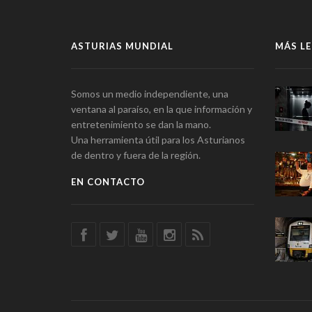
ASTURIAS MUNDIAL
MÁS LE
Somos un medio independiente, una
ventana al paraíso, en la que información y
entretenimiento se dan la mano.
Una herramienta útil para los Asturianos
de dentro y fuera de la región.
EN CONTACTO