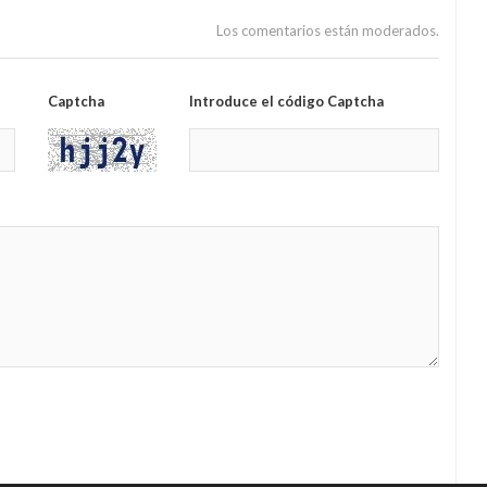
Los comentarios están moderados.
Captcha
Introduce el código Captcha