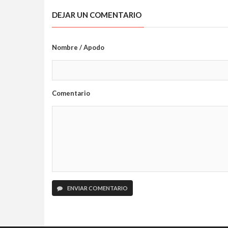
DEJAR UN COMENTARIO
Nombre / Apodo
Comentario
ENVIAR COMENTARIO