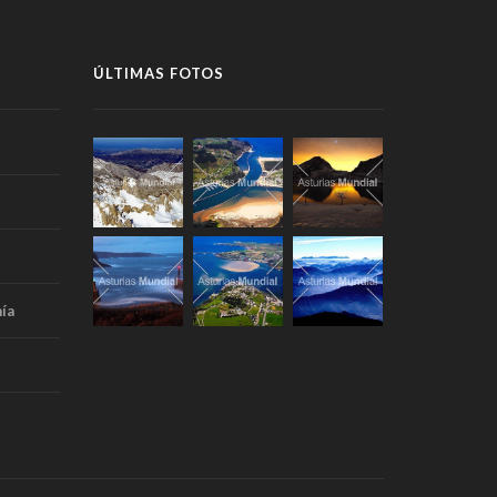
ÚLTIMAS FOTOS
ía