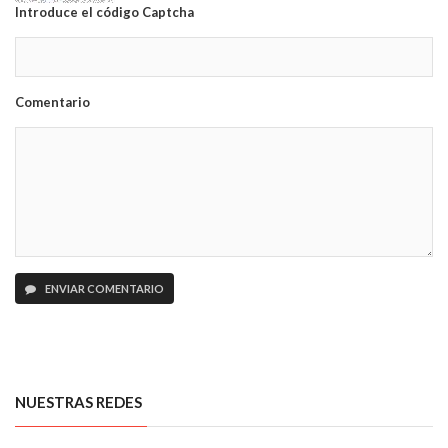
Introduce el código Captcha
Comentario
ENVIAR COMENTARIO
NUESTRAS REDES