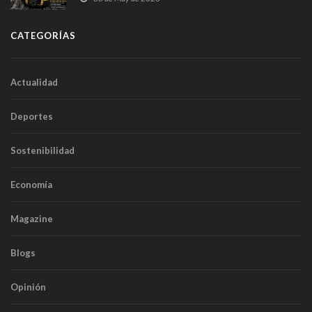
túneles
CATEGORÍAS
Actualidad
Deportes
Sostenibilidad
Economía
Magazine
Blogs
Opinión