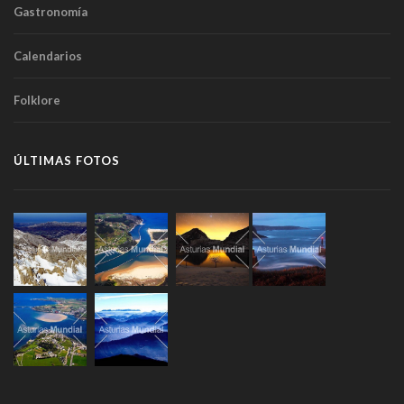
Gastronomía
Calendarios
Folklore
ÚLTIMAS FOTOS