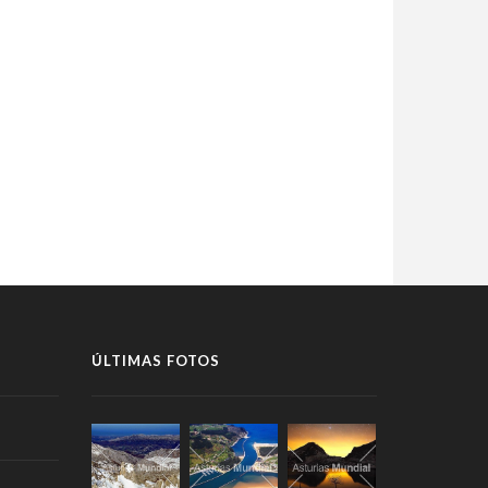
ÚLTIMAS FOTOS