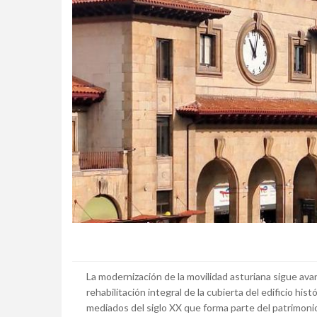
La modernización de la movilidad asturiana sigue ava
rehabilitación integral de la cubierta del edificio hist
mediados del siglo XX que forma parte del patrimonio