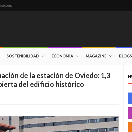
iso Legal
SOSTENIBILIDAD
ECONOMÍA
MAGAZINE
BLOGS
ación de la estación de Oviedo: 1,3
N
ierta del edificio histórico