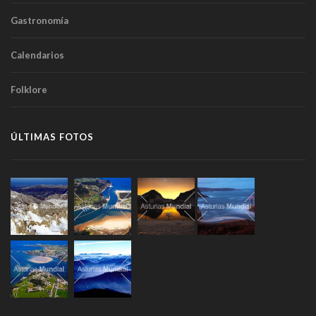
Gastronomía
Calendarios
Folklore
ÚLTIMAS FOTOS