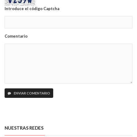
Introduce el código Captcha
Comentario
ENVIAR COMENTARIO
NUESTRAS REDES