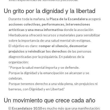
Un grito por la dignidad y la libertad
Durante toda la mañana, la
Plaza de la Escandalera
acogerá
acciones colectivas, performances, intervenciones
artísticas y una mesa informativa
donde la asociación
Hierbabuena ofrecerá recursos y materiales para sensibilizar
sobre la importancia de una salud mental sin estigmas.
El objetivo es claro:
romper el silencio, desmontar
prejuicios y reivindicar los derechos
de las personas
diagnosticadas por la psiquiatría. En palabras de la
organización:
“Porque la salud mental importa y se defiende.
Porque la dignidad y la emancipación se alcanzan y se
celebran.
Porque tenemos derecho a una vida plena, sin prejuicios ni
barreras, con Dignidad y en Libertad.”
Un movimiento que crece cada año
El
Escandalazo 10.10
es mucho más que una manifestación: