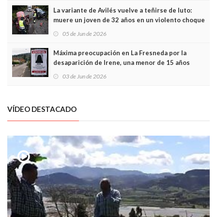
La variante de Avilés vuelve a teñirse de luto:
muere un joven de 32 años en un violento choque
frontal
05 de Jun de 2026
Máxima preocupación en La Fresneda por la
desaparición de Irene, una menor de 15 años
03 de Jun de 2026
VÍDEO DESTACADO