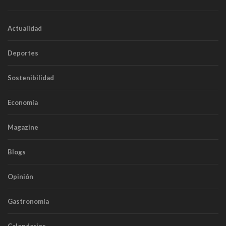
Actualidad
Deportes
Sostenibilidad
Economía
Magazine
Blogs
Opinión
Gastronomía