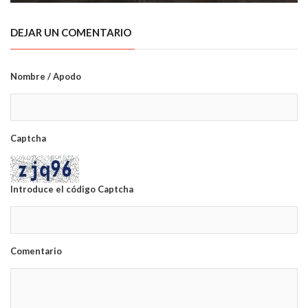
DEJAR UN COMENTARIO
Nombre / Apodo
Captcha
Introduce el código Captcha
Comentario