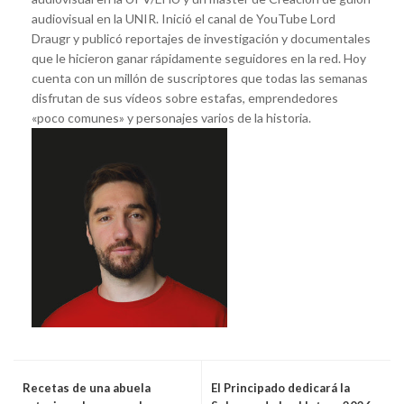
audiovisual en la UNIR. Inició el canal de YouTube Lord
Draugr y publicó reportajes de investigación y documentales
que le hicieron ganar rápidamente seguidores en la red. Hoy
cuenta con un millón de suscriptores que todas las semanas
disfrutan de sus vídeos sobre estafas, emprendedores
«poco comunes» y personajes varios de la historia.
Recetas de una abuela
El Principado dedicará la