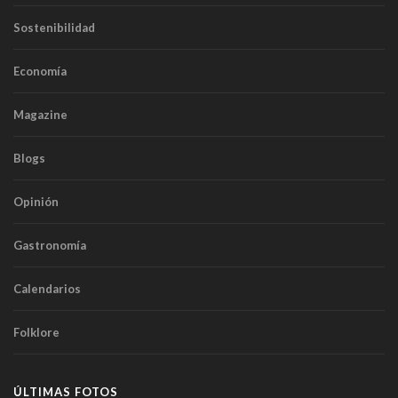
Sostenibilidad
Economía
Magazine
Blogs
Opinión
Gastronomía
Calendarios
Folklore
ÚLTIMAS FOTOS