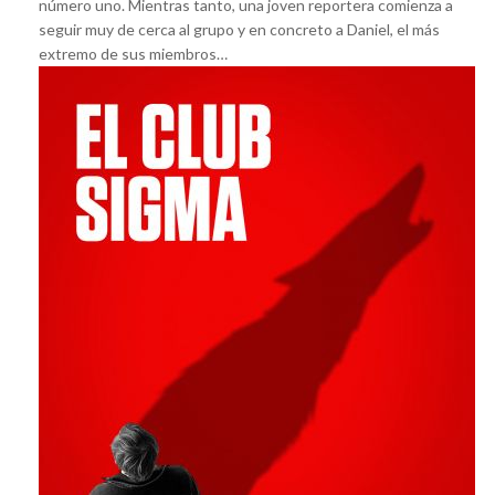
número uno. Mientras tanto, una joven reportera comienza a
seguir muy de cerca al grupo y en concreto a Daniel, el más
extremo de sus miembros…