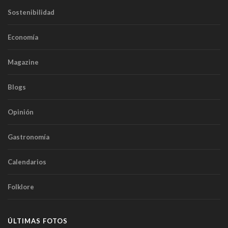
Sostenibilidad
Economía
Magazine
Blogs
Opinión
Gastronomía
Calendarios
Folklore
ÚLTIMAS FOTOS