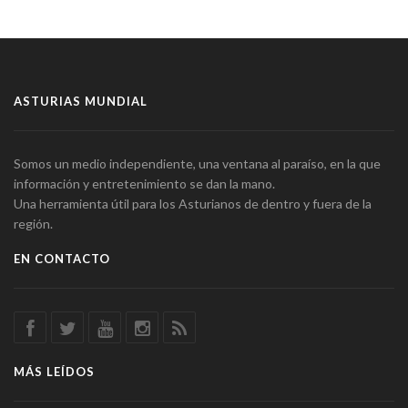
ASTURIAS MUNDIAL
Somos un medio independiente, una ventana al paraíso, en la que
información y entretenimiento se dan la mano.
Una herramienta útil para los Asturianos de dentro y fuera de la
región.
EN CONTACTO
MÁS LEÍDOS