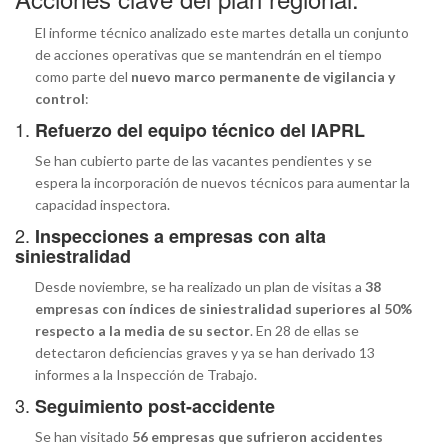
El informe técnico analizado este martes detalla un conjunto
de acciones operativas que se mantendrán en el tiempo
como parte del
nuevo marco permanente de vigilancia y
control
:
1.
Refuerzo del equipo técnico del IAPRL
Se han cubierto parte de las vacantes pendientes y se
espera la incorporación de nuevos técnicos para aumentar la
capacidad inspectora.
2.
Inspecciones a empresas con alta
siniestralidad
Desde noviembre, se ha realizado un plan de visitas a
38
empresas con índices de siniestralidad superiores al 50%
respecto a la media de su sector
. En 28 de ellas se
detectaron deficiencias graves y ya se han derivado 13
informes a la Inspección de Trabajo.
3.
Seguimiento post-accidente
Se han visitado
56 empresas que sufrieron accidentes