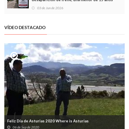
03 de Jun de 2026
VÍDEO DESTACADO
Feliz Día de Asturias 2020 Where is Asturias
06 de Sep de 2020