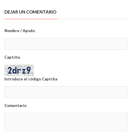
DEJAR UN COMENTARIO
Nombre / Apodo
Captcha
Introduce el código Captcha
Comentario