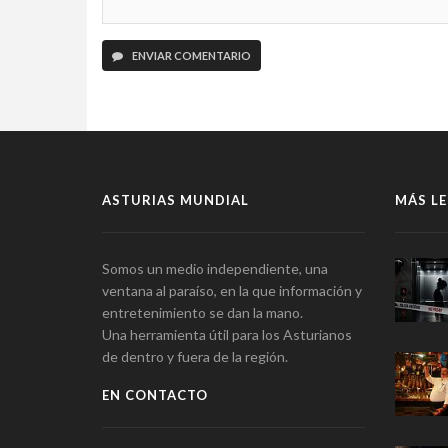
ENVIAR COMENTARIO
ASTURIAS MUNDIAL
MÁS LE
Somos un medio independiente, una
ventana al paraíso, en la que información y
entretenimiento se dan la mano.
Una herramienta útil para los Asturianos
de dentro y fuera de la región.
EN CONTACTO