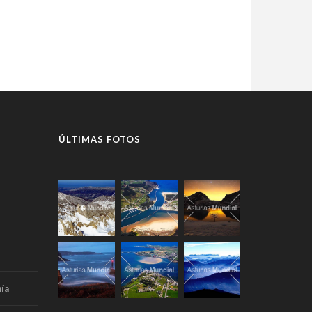
ÚLTIMAS FOTOS
ía