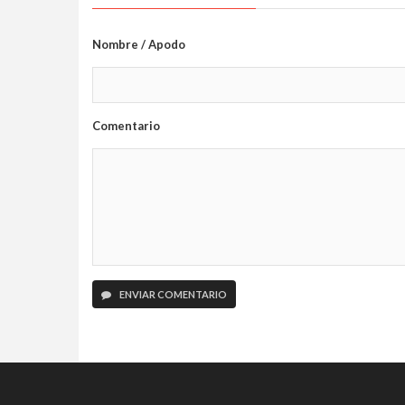
Nombre / Apodo
Comentario
ENVIAR COMENTARIO