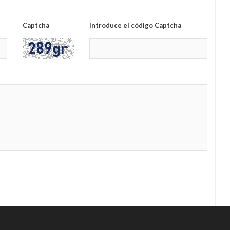
Captcha
Introduce el código Captcha