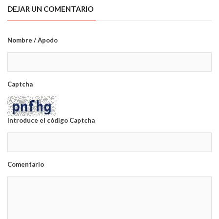
DEJAR UN COMENTARIO
Nombre / Apodo
Captcha
Introduce el código Captcha
Comentario