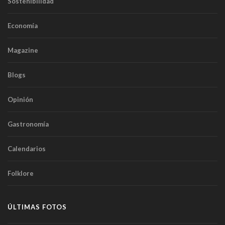
Sostenibilidad
Economía
Magazine
Blogs
Opinión
Gastronomía
Calendarios
Folklore
ÚLTIMAS FOTOS