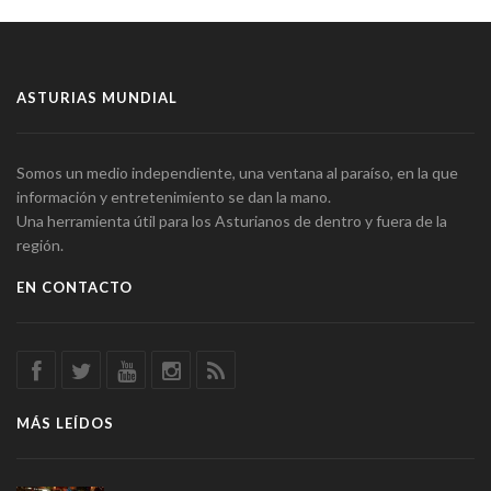
ASTURIAS MUNDIAL
Somos un medio independiente, una ventana al paraíso, en la que
información y entretenimiento se dan la mano.
Una herramienta útil para los Asturianos de dentro y fuera de la
región.
EN CONTACTO
MÁS LEÍDOS