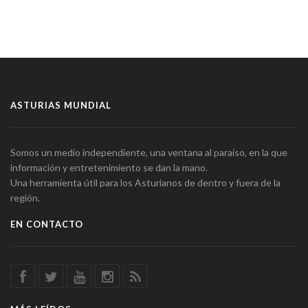
ASTURIAS MUNDIAL
Somos un medio independiente, una ventana al paraíso, en la que
información y entretenimiento se dan la mano.
Una herramienta útil para los Asturianos de dentro y fuera de la
región.
EN CONTACTO