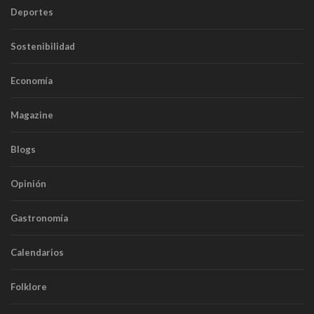
Deportes
Sostenibilidad
Economía
Magazine
Blogs
Opinión
Gastronomía
Calendarios
Folklore