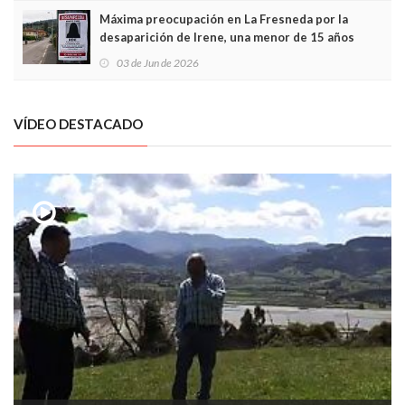
Máxima preocupación en La Fresneda por la
desaparición de Irene, una menor de 15 años
03 de Jun de 2026
VÍDEO DESTACADO