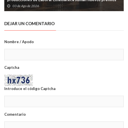
03 de Ago de 2026
DEJAR UN COMENTARIO
Nombre / Apodo
Captcha
Introduce el código Captcha
Comentario