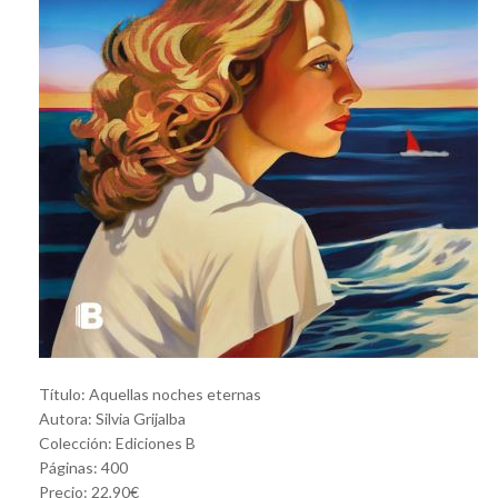
Título: Aquellas noches eternas
Autora: Silvia Grijalba
Colección: Ediciones B
Páginas: 400
Precio: 22,90€