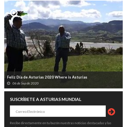
Feliz Día de Asturias 2020 Where is Asturias
06 de Sep de 2020
SUSCRÍBETE A ASTURIAS MUNDIAL
Recibe directamente en tu buzón nuestras noticias destacadas y las