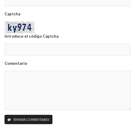
Captcha
Introduce el código Captcha
Comentario
ENVIAR COMENTARIO