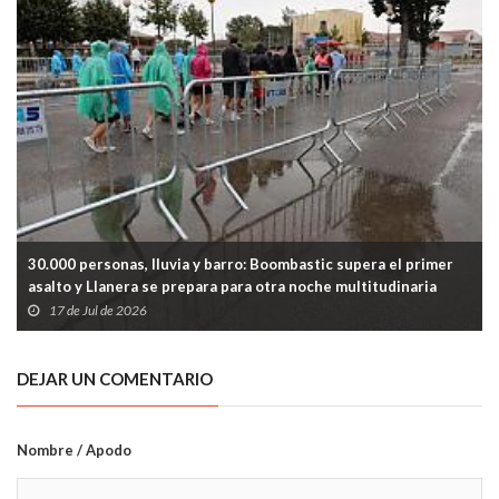
30.000 personas, lluvia y barro: Boombastic supera el primer
asalto y Llanera se prepara para otra noche multitudinaria
17 de Jul de 2026
DEJAR UN COMENTARIO
Nombre / Apodo