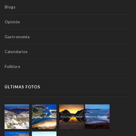
Blogs
Opinión
Gastronomía
Calendarios
Folklore
ÚLTIMAS FOTOS