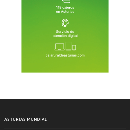
ASTURIAS MUNDIAL