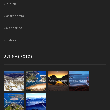
Opinión
Gastronomía
Calendarios
Folklore
ÚLTIMAS FOTOS