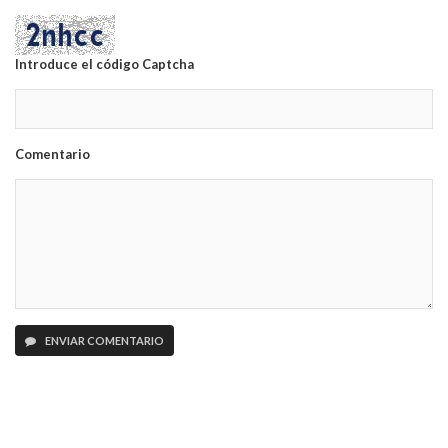
Introduce el código Captcha
Comentario
ENVIAR COMENTARIO