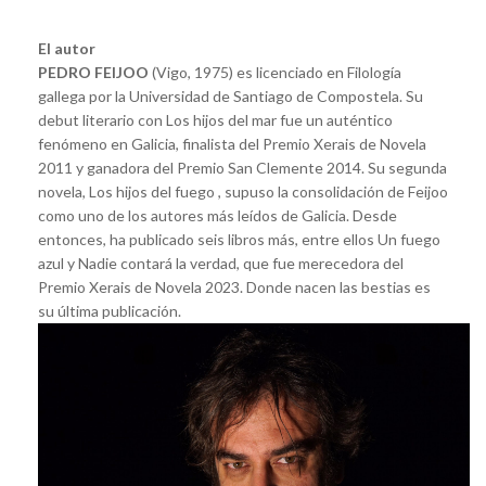
El autor
PEDRO FEIJOO
(Vigo, 1975) es licenciado en Filología
gallega por la Universidad de Santiago de Compostela. Su
debut literario con Los hijos del mar fue un auténtico
fenómeno en Galicia, finalista del Premio Xerais de Novela
2011 y ganadora del Premio San Clemente 2014. Su segunda
novela, Los hijos del fuego , supuso la consolidación de Feijoo
como uno de los autores más leídos de Galicia. Desde
entonces, ha publicado seis libros más, entre ellos Un fuego
azul y Nadie contará la verdad, que fue merecedora del
Premio Xerais de Novela 2023. Donde nacen las bestias es
su última publicación.