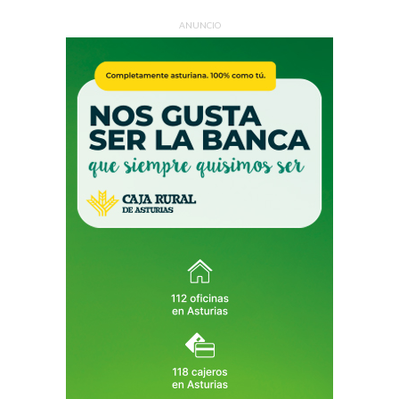
ANUNCIO