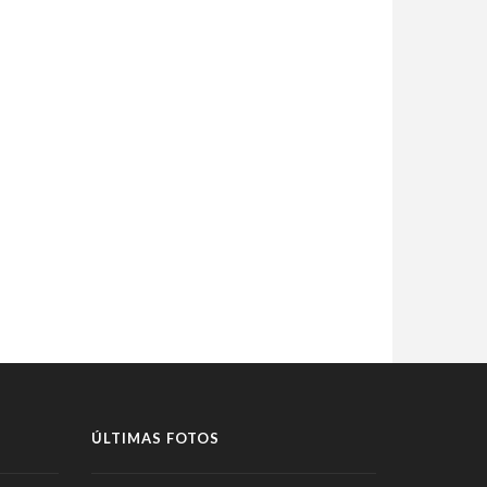
ÚLTIMAS FOTOS