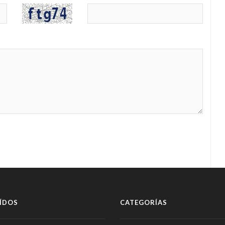
ÍDOS
CATEGORÍAS