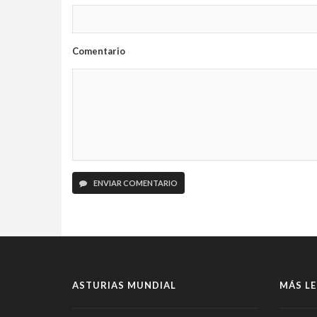
Comentario
ENVIAR COMENTARIO
ASTURIAS MUNDIAL
MÁS LE