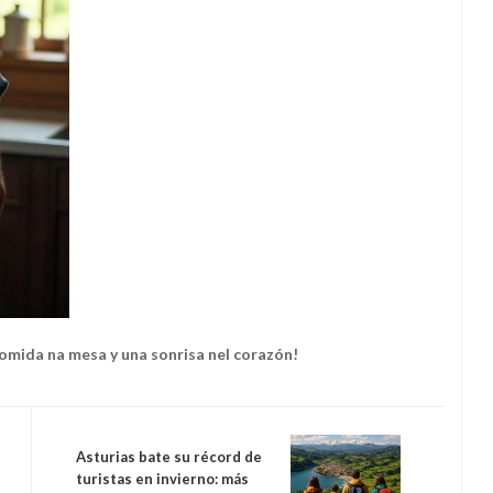
comida na mesa y una sonrisa nel corazón!
Asturias bate su récord de
turistas en invierno: más