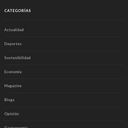
CATEGORÍAS
Actualidad
Deportes
Sostenibilidad
Economía
Magazine
Blogs
Opinión
Gastronomía