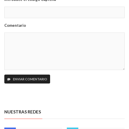
Comentario
ENVIAR COMENTARIO
NUESTRAS REDES