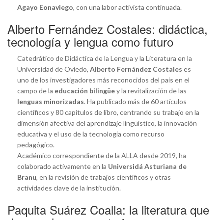
Agayo Eonaviego
, con una labor activista continuada.
Alberto Fernández Costales: didáctica,
tecnología y lengua como futuro
Catedrático de Didáctica de la Lengua y la Literatura en la
Universidad de Oviedo,
Alberto Fernández Costales
es
uno de los investigadores más reconocidos del país en el
campo de la
educación bilingüe
y la revitalización de las
lenguas minorizadas
. Ha publicado más de 60 artículos
científicos y 80 capítulos de libro, centrando su trabajo en la
dimensión afectiva del aprendizaje lingüístico, la innovación
educativa y el uso de la tecnología como recurso
pedagógico.
Académico correspondiente de la ALLA desde 2019, ha
colaborado activamente en la
Universidá Asturiana de
Branu
, en la revisión de trabajos científicos y otras
actividades clave de la institución.
Paquita Suárez Coalla: la literatura que