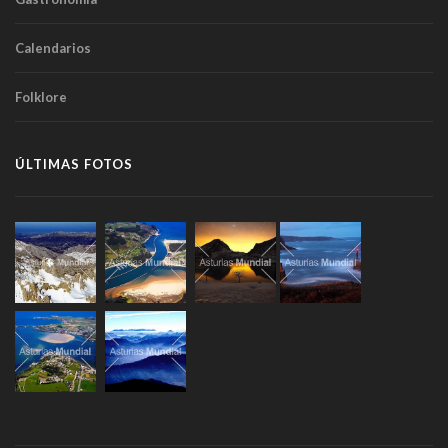
Calendarios
Folklore
ÚLTIMAS FOTOS