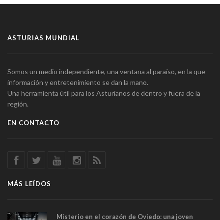
ASTURIAS MUNDIAL
Somos un medio independiente, una ventana al paraíso, en la que
información y entretenimiento se dan la mano.
Una herramienta útil para los Asturianos de dentro y fuera de la
región.
EN CONTACTO
MÁS LEÍDOS
Misterio en el corazón de Oviedo: una joven