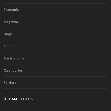
Economía
Magazine
Blogs
Opinión
Gastronomía
Calendarios
Folklore
ÚLTIMAS FOTOS