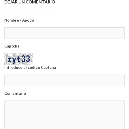
DEJAR UN COMENTARIO
Nombre / Apodo
Captcha
Introduce el código Captcha
Comentario