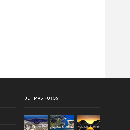
ÚLTIMAS FOTOS