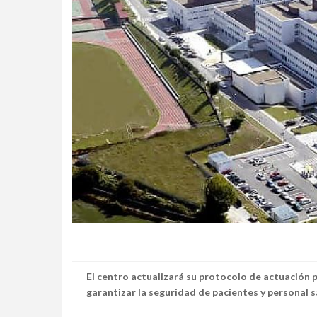
El centro actualizará su protocolo de actuación 
garantizar la seguridad de pacientes y personal s