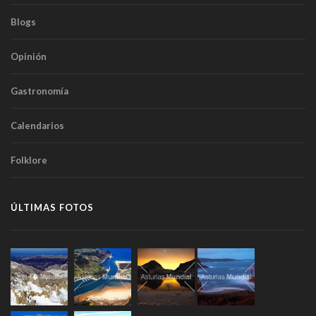
Blogs
Opinión
Gastronomía
Calendarios
Folklore
ÚLTIMAS FOTOS