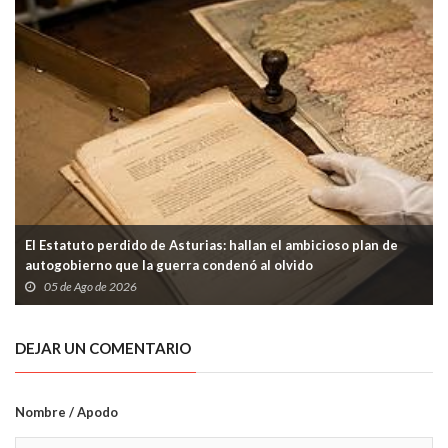
El Estatuto perdido de Asturias: hallan el ambicioso plan de
autogobierno que la guerra condenó al olvido
05 de Ago de 2026
DEJAR UN COMENTARIO
Nombre / Apodo