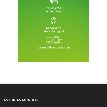
ASTURIAS MUNDIAL