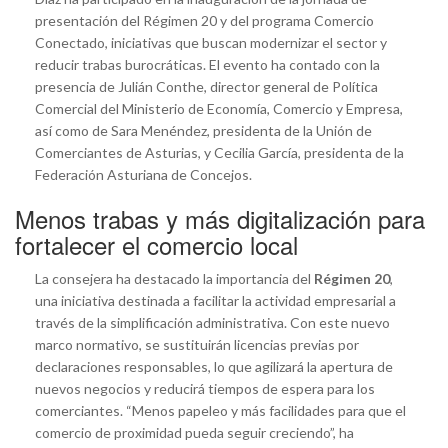
presentación del Régimen 20 y del programa Comercio
Conectado, iniciativas que buscan modernizar el sector y
reducir trabas burocráticas. El evento ha contado con la
presencia de Julián Conthe, director general de Política
Comercial del Ministerio de Economía, Comercio y Empresa,
así como de Sara Menéndez, presidenta de la Unión de
Comerciantes de Asturias, y Cecilia García, presidenta de la
Federación Asturiana de Concejos.
Menos trabas y más digitalización para
fortalecer el comercio local
La consejera ha destacado la importancia del
Régimen 20
,
una iniciativa destinada a facilitar la actividad empresarial a
través de la simplificación administrativa. Con este nuevo
marco normativo, se sustituirán licencias previas por
declaraciones responsables, lo que agilizará la apertura de
nuevos negocios y reducirá tiempos de espera para los
comerciantes. “Menos papeleo y más facilidades para que el
comercio de proximidad pueda seguir creciendo”, ha