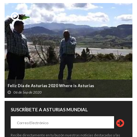
Feliz Día de Asturias 2020 Where is Asturias
06 de Sep de 2020
SUSCRÍBETE A ASTURIAS MUNDIAL
Recibe directamente en tu buzón nuestras noticias destacadas y las