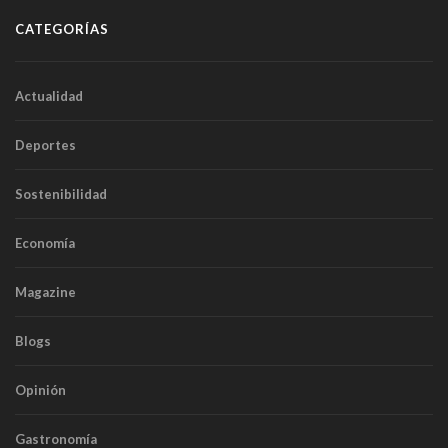
CATEGORÍAS
Actualidad
Deportes
Sostenibilidad
Economía
Magazine
Blogs
Opinión
Gastronomía