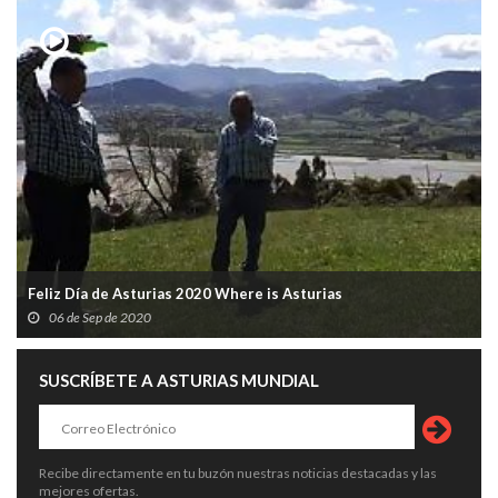
Feliz Día de Asturias 2020 Where is Asturias
06 de Sep de 2020
SUSCRÍBETE A ASTURIAS MUNDIAL
Recibe directamente en tu buzón nuestras noticias destacadas y las
mejores ofertas.