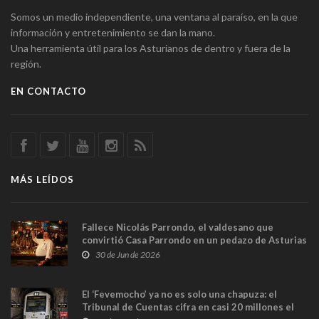
Somos un medio independiente, una ventana al paraíso, en la que
información y entretenimiento se dan la mano.
Una herramienta útil para los Asturianos de dentro y fuera de la
región.
EN CONTACTO
MÁS LEÍDOS
Fallece Nicolás Parrondo, el valdesano que
convirtió Casa Parrondo en un pedazo de Asturias
en Madrid
30 de Jun de 2026
El ‘Fevemocho’ ya no es solo una chapuza: el
Tribunal de Cuentas cifra en casi 20 millones el