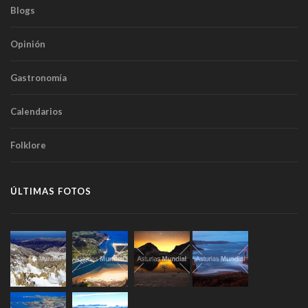
Blogs
Opinión
Gastronomía
Calendarios
Folklore
ÚLTIMAS FOTOS