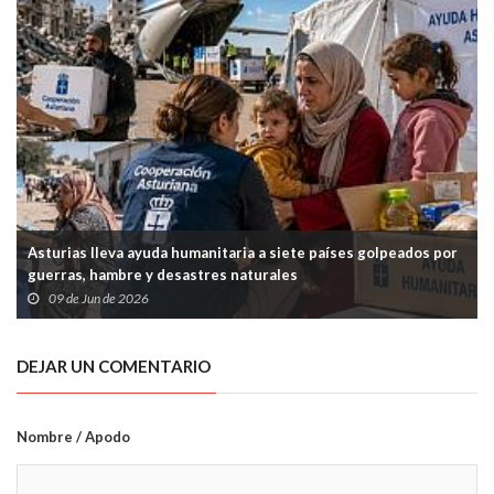
Asturias lleva ayuda humanitaria a siete países golpeados por
guerras, hambre y desastres naturales
09 de Jun de 2026
DEJAR UN COMENTARIO
Nombre / Apodo