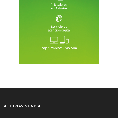
ASTURIAS MUNDIAL