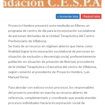
+ Aumentar letra
- Reducir letra
Proyecto Hombre presentó este mediodía en Mieres un
programa de centro de día para la incorporación sociolaboral
de personas derivadas de la Unidad Terapéutica del Centro
Penitenciario de Villabona.
Se trata de un recurso en régimen abierto que tiene como
finalidad lograr la incorporación sociolaboral de personas en
situación de exclusión y desventaja social, preferentemente
población en situación de privación de libertad, procedente
de la Unidad Terapéutica y Educativa del centro de Villabona,
según comentó el presidente de Proyecto Hombre, Luis
Manuel Flórez.
Para abordar con exitoso estos procesos, los responsables
del proyecto pondrán en marcha un recurso abierto de
referencia, complementario y coordinado que pueda atender
procesos individuales hacia la incorporación social de