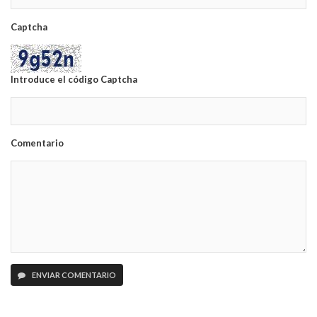
Captcha
Introduce el código Captcha
Comentario
ENVIAR COMENTARIO