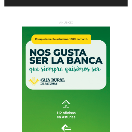
ANUNCIO