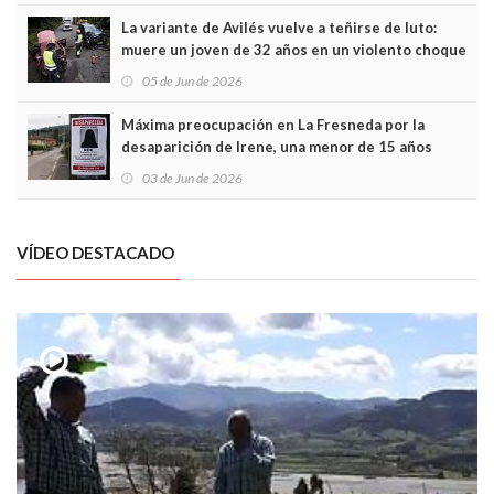
La variante de Avilés vuelve a teñirse de luto:
muere un joven de 32 años en un violento choque
frontal
05 de Jun de 2026
Máxima preocupación en La Fresneda por la
desaparición de Irene, una menor de 15 años
03 de Jun de 2026
VÍDEO DESTACADO