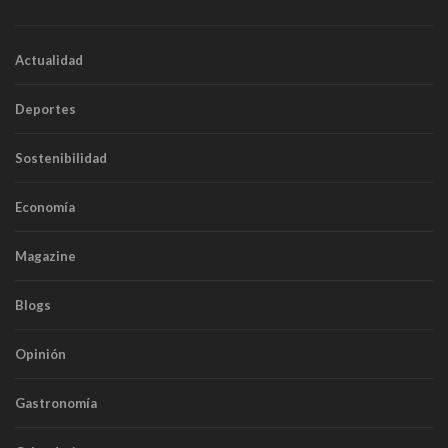
Actualidad
Deportes
Sostenibilidad
Economía
Magazine
Blogs
Opinión
Gastronomía