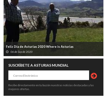
Feliz Día de Asturias 2020 Where is Asturias
06 de Sep de 2020
SUSCRÍBETE A ASTURIAS MUNDIAL
Recibe directamente en tu buzón nuestras noticias destacadas y las
mejores ofertas.