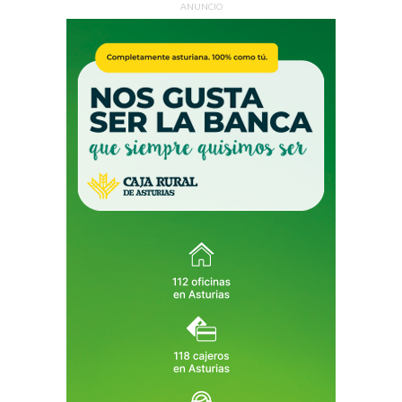
ANUNCIO