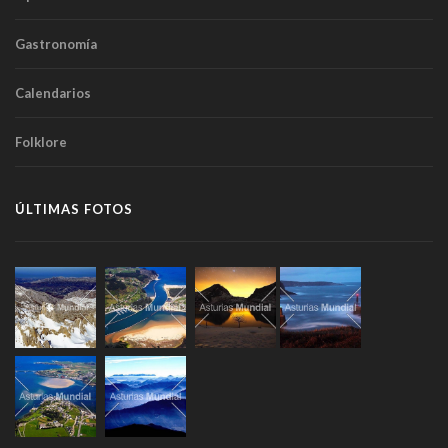
Gastronomía
Calendarios
Folklore
ÚLTIMAS FOTOS