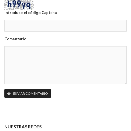
Introduce el código Captcha
Comentario
ENVIAR COMENTARIO
NUESTRAS REDES