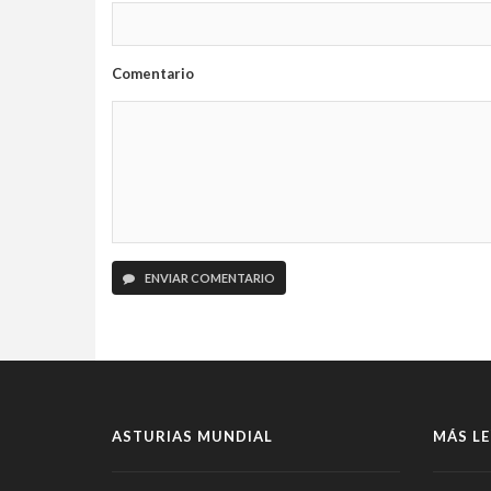
Comentario
ENVIAR COMENTARIO
ASTURIAS MUNDIAL
MÁS LE