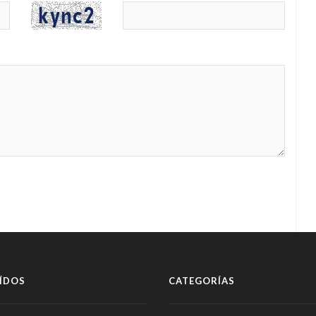
ÍDOS
CATEGORÍAS