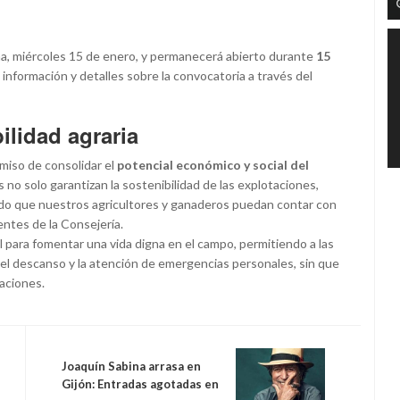
na, miércoles 15 de enero, y permanecerá abierto durante
15
información y detalles sobre la convocatoria a través del
ilidad agraria
miso de consolidar el
potencial económico y social del
as no solo garantizan la sostenibilidad de las explotaciones,
ando que nuestros agricultores y ganaderos puedan contar con
entes de la Consejería.
 para fomentar una vida digna en el campo, permitiendo a las
 el descanso y la atención de emergencias personales, sin que
taciones.
Joaquín Sabina arrasa en
Gijón: Entradas agotadas en