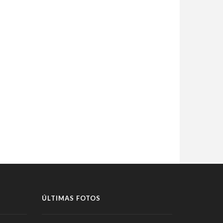
ÚLTIMAS FOTOS