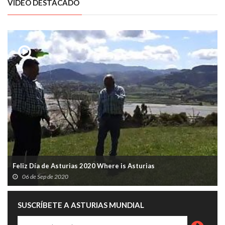
VÍDEO DESTACADO
Feliz Día de Asturias 2020 Where is Asturias
06 de Sep de 2020
SUSCRÍBETE A ASTURIAS MUNDIAL