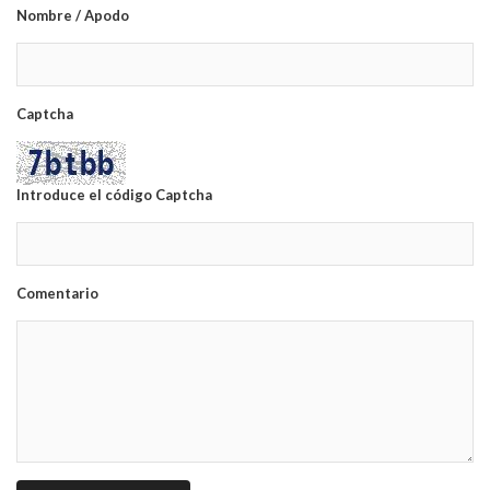
Nombre / Apodo
Captcha
Introduce el código Captcha
Comentario