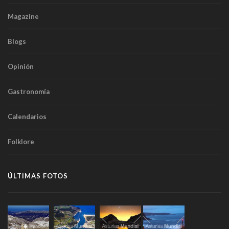
Magazine
Blogs
Opinión
Gastronomía
Calendarios
Folklore
ÚLTIMAS FOTOS