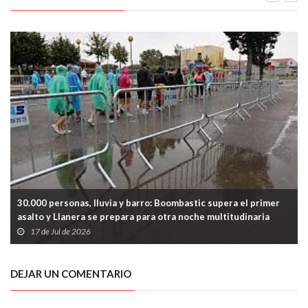
30.000 personas, lluvia y barro: Boombastic supera el primer
asalto y Llanera se prepara para otra noche multitudinaria
17 de Jul de 2026
DEJAR UN COMENTARIO