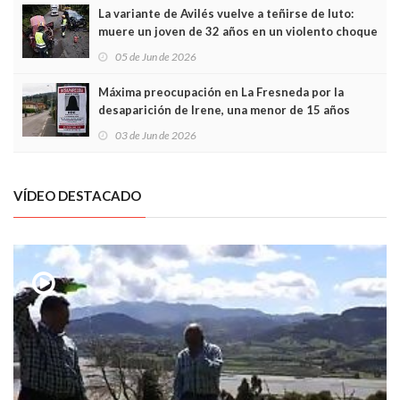
La variante de Avilés vuelve a teñirse de luto:
muere un joven de 32 años en un violento choque
frontal
05 de Jun de 2026
Máxima preocupación en La Fresneda por la
desaparición de Irene, una menor de 15 años
03 de Jun de 2026
VÍDEO DESTACADO