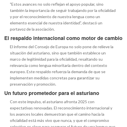
"Estos avances no solo reflejan el apoyo popular, sino
también la importancia de seguir trabajando por la oficialidad
y por el reconocimiento de nuestra lengua como un
elemento esencial de nuestra identidad", destacó un
portavoz de la asociación.
El respaldo internacional como motor de cambio
El informe del Consejo de Europa no solo pone de relieve la
situación del asturiano, sino que también establece un
marco de legitimidad para la oficialidad, resaltando su
relevancia como lengua minoritaria dentro del contexto
europeo. Este respaldo refuerza la demanda de que se
implementen medidas concretas para garantizar su
preservación y promoción.
Un futuro prometedor para el asturiano
Con este impulso, el asturiano afronta 2025 con
expectativas renovadas. El reconocimiento internacional y
los avances locales demuestran que el camino hacia la
oficialidad está más vivo que nunca, y que el compromiso
colectivo es clave para asegurar el futuro de una lengua que