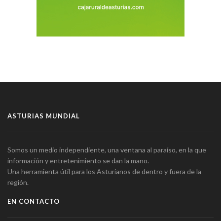
ASTURIAS MUNDIAL
Somos un medio independiente, una ventana al paraíso, en la que
información y entretenimiento se dan la mano.
Una herramienta útil para los Asturianos de dentro y fuera de la
región.
EN CONTACTO