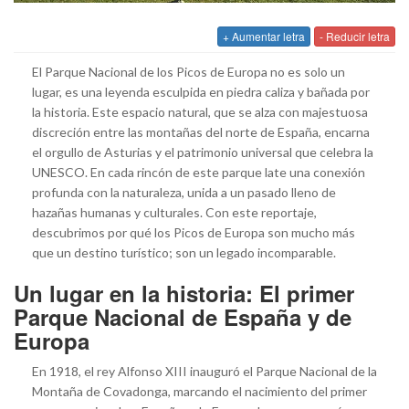
+ Aumentar letra
- Reducir letra
El Parque Nacional de los Picos de Europa no es solo un
lugar, es una leyenda esculpida en piedra caliza y bañada por
la historia. Este espacio natural, que se alza con majestuosa
discreción entre las montañas del norte de España, encarna
el orgullo de Asturias y el patrimonio universal que celebra la
UNESCO. En cada rincón de este parque late una conexión
profunda con la naturaleza, unida a un pasado lleno de
hazañas humanas y culturales. Con este reportaje,
descubrimos por qué los Picos de Europa son mucho más
que un destino turístico; son un legado incomparable.
Un lugar en la historia: El primer
Parque Nacional de España y de
Europa
En 1918, el rey Alfonso XIII inauguró el Parque Nacional de la
Montaña de Covadonga, marcando el nacimiento del primer