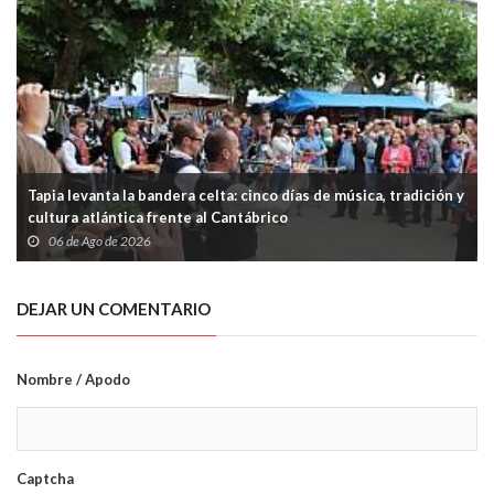
Tapia levanta la bandera celta: cinco días de música, tradición y
cultura atlántica frente al Cantábrico
06 de Ago de 2026
DEJAR UN COMENTARIO
Nombre / Apodo
Captcha