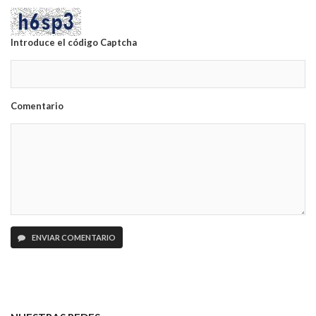
Introduce el código Captcha
Comentario
ENVIAR COMENTARIO