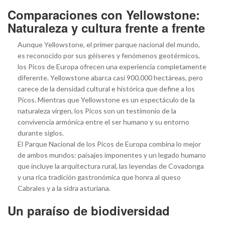
Comparaciones con Yellowstone:
Naturaleza y cultura frente a frente
Aunque Yellowstone, el primer parque nacional del mundo,
es reconocido por sus géiseres y fenómenos geotérmicos,
los Picos de Europa ofrecen una experiencia completamente
diferente. Yellowstone abarca casi 900.000 hectáreas, pero
carece de la densidad cultural e histórica que define a los
Picos. Mientras que Yellowstone es un espectáculo de la
naturaleza virgen, los Picos son un testimonio de la
convivencia armónica entre el ser humano y su entorno
durante siglos.
El Parque Nacional de los Picos de Europa combina lo mejor
de ambos mundos: paisajes imponentes y un legado humano
que incluye la arquitectura rural, las leyendas de Covadonga
y una rica tradición gastronómica que honra al queso
Cabrales y a la sidra asturiana.
Un paraíso de biodiversidad