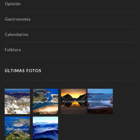
Opinión
Gastronomía
Calendarios
Folklore
ÚLTIMAS FOTOS