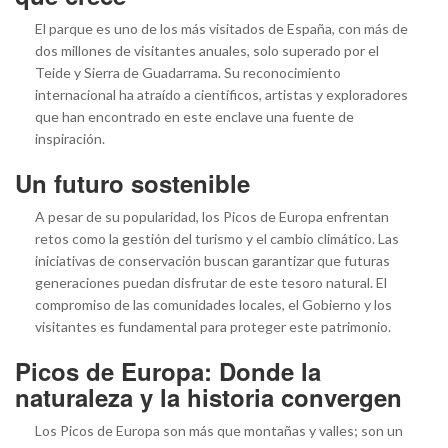
El parque es uno de los más visitados de España, con más de
dos millones de visitantes anuales, solo superado por el
Teide y Sierra de Guadarrama. Su reconocimiento
internacional ha atraído a científicos, artistas y exploradores
que han encontrado en este enclave una fuente de
inspiración.
Un futuro sostenible
A pesar de su popularidad, los Picos de Europa enfrentan
retos como la gestión del turismo y el cambio climático. Las
iniciativas de conservación buscan garantizar que futuras
generaciones puedan disfrutar de este tesoro natural. El
compromiso de las comunidades locales, el Gobierno y los
visitantes es fundamental para proteger este patrimonio.
Picos de Europa: Donde la
naturaleza y la historia convergen
Los Picos de Europa son más que montañas y valles; son un