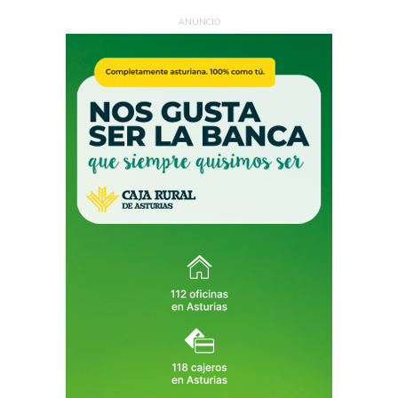
ANUNCIO