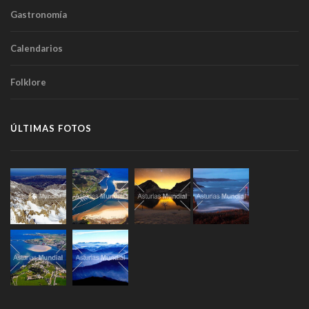
Gastronomía
Calendarios
Folklore
ÚLTIMAS FOTOS