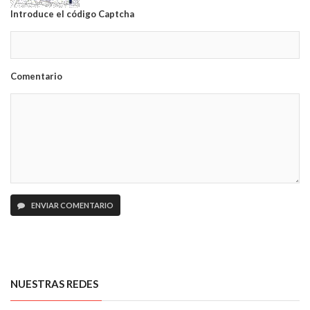
Introduce el código Captcha
Comentario
ENVIAR COMENTARIO
NUESTRAS REDES