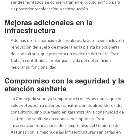
ser desmontados se conservarán en el propio edificio para
su posterior recolocación o reproducción.
Mejoras adicionales en la
infraestructura
Además de la reparación de los aleros, la actuación incluye la
renovación del
suelo de madera
en la planta bajocubierta
del consultorio, que presenta un evidente deterioro. Este
trabajo contribuirá a prolongar la vida útil del edificio y
mejorar su funcionalidad.
Compromiso con la seguridad y la
atención sanitaria
La Consejería subraya la importancia de estas obras, que no
solo protegerán a quienes transitan por los alrededores del
consultorio, sino que también garantizarán la continuidad de
la atención sanitaria en condiciones óptimas. Esta
intervención forma parte del compromiso del Gobierno de
Asturias con la mejora de las infraestructuras sanitarias en