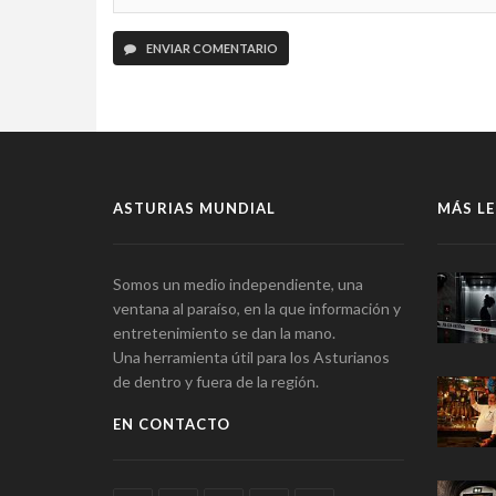
ENVIAR COMENTARIO
ASTURIAS MUNDIAL
MÁS LE
Somos un medio independiente, una
ventana al paraíso, en la que información y
entretenimiento se dan la mano.
Una herramienta útil para los Asturianos
de dentro y fuera de la región.
EN CONTACTO