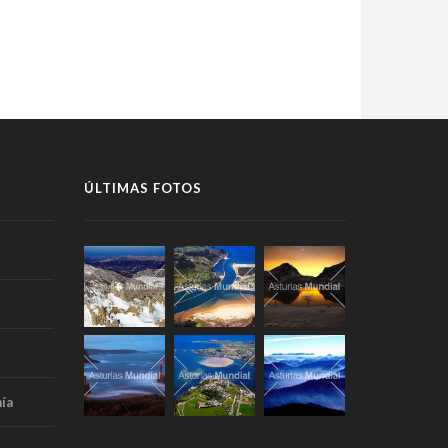
ÚLTIMAS FOTOS
ía