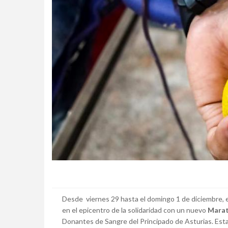
Desde viernes 29 hasta el domingo 1 de diciembre,
en el epicentro de la solidaridad con un nuevo
Marat
Donantes de Sangre del Principado de Asturias. Esta