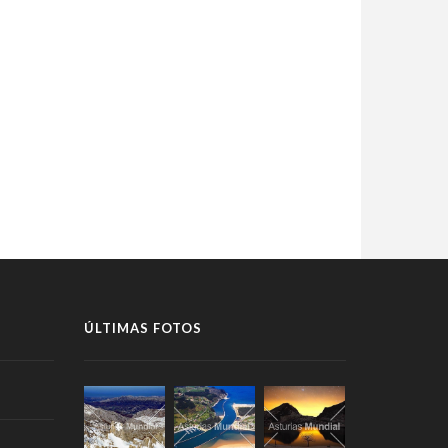
ÚLTIMAS FOTOS