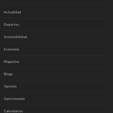
Actualidad
Deportes
Sostenibilidad
Economía
Magazine
Blogs
Opinión
Gastronomía
Calendarios