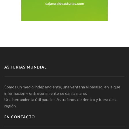
ASTURIAS MUNDIAL
Somos un medio independiente, una ventana al paraíso, en la que
información y entretenimiento se dan la mano.
Una herramienta útil para los Asturianos de dentro y fuera de la
región.
EN CONTACTO