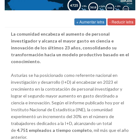
+ Aumentar letra
- Reducir letra
La comunidad encabeza el aumento de personal
investigador y alcanza el mayor gasto en ciencia e
innovación de los últimos 23 años, consolidando su
transformación hacia un modelo productivo basado en el
conocimiento.
Asturias se ha posicionado como referente nacional en
investigación y desarrollo (I+D) al encabezar en 2023 el
crecimiento en la contratación de personal investigador y
lograr el segundo mayor aumento en gasto destinado a
ciencia e innovación. Según el informe publicado hoy por el
Instituto Nacional de Estadística (INE), la comunidad
experimentó un incremento del 30% en el número de
trabajadores dedicados a la I+D, alcanzando un total
de
4.751 empleados a tiempo completo
, mil más que el año
anterior.