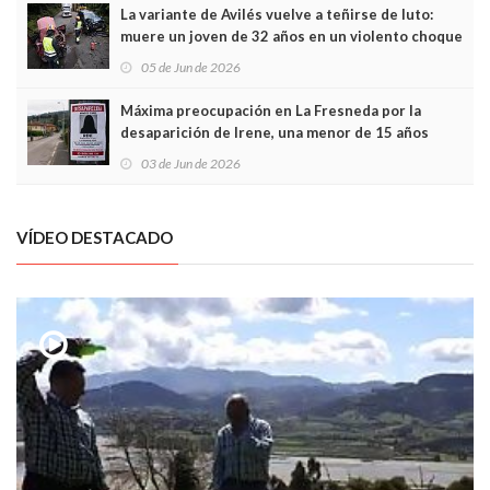
La variante de Avilés vuelve a teñirse de luto:
muere un joven de 32 años en un violento choque
frontal
05 de Jun de 2026
Máxima preocupación en La Fresneda por la
desaparición de Irene, una menor de 15 años
03 de Jun de 2026
VÍDEO DESTACADO