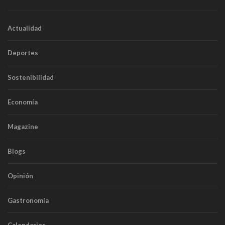
Actualidad
Deportes
Sostenibilidad
Economía
Magazine
Blogs
Opinión
Gastronomía