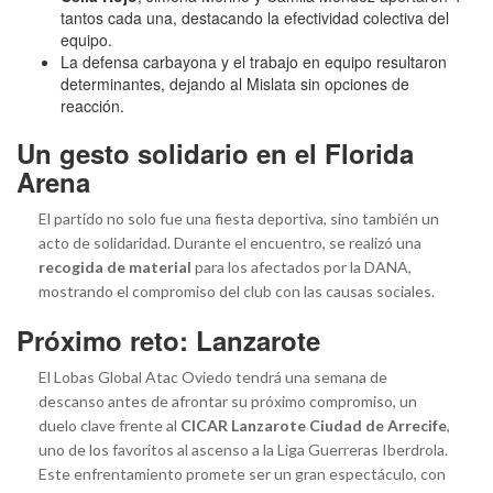
tantos cada una, destacando la efectividad colectiva del
equipo.
La defensa carbayona y el trabajo en equipo resultaron
determinantes, dejando al Mislata sin opciones de
reacción.
Un gesto solidario en el Florida
Arena
El partido no solo fue una fiesta deportiva, sino también un
acto de solidaridad. Durante el encuentro, se realizó una
recogida de material
para los afectados por la DANA,
mostrando el compromiso del club con las causas sociales.
Próximo reto: Lanzarote
El Lobas Global Atac Oviedo tendrá una semana de
descanso antes de afrontar su próximo compromiso, un
duelo clave frente al
CICAR Lanzarote Ciudad de Arrecife
,
uno de los favoritos al ascenso a la Liga Guerreras Iberdrola.
Este enfrentamiento promete ser un gran espectáculo, con